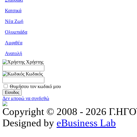
Κατσικά
Νέα Ζωή
Ολυμπιάδα
Αμφιθέα
Ανατολή
Χρήστης
Κωδικός
Θυμήσου τον κωδικό μου
Δεν μπορώ να συνδεθώ
Copyright © 2008 - 2026 Γ.
Designed by
eBusiness Lab