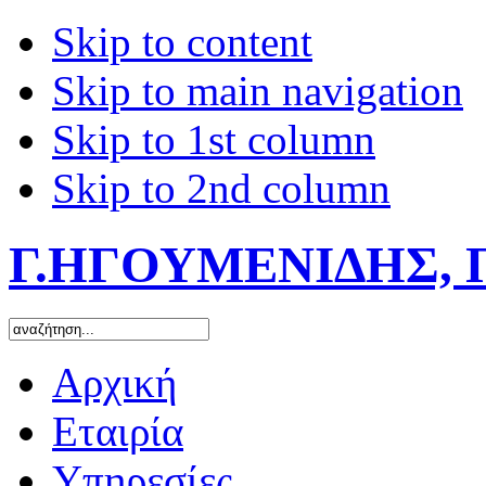
Skip to content
Skip to main navigation
Skip to 1st column
Skip to 2nd column
Γ.ΗΓΟΥΜΕΝΙΔΗΣ, 
Αρχική
Εταιρία
Υπηρεσίες