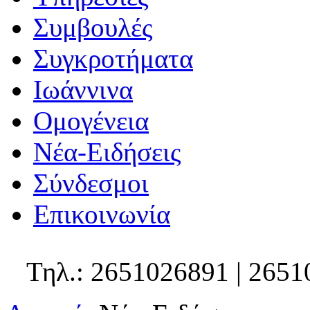
Συμβουλές
Συγκροτήματα
Ιωάννινα
Ομογένεια
Νέα-Ειδήσεις
Σύνδεσμοι
Επικοινωνία
Τηλ.: 2651026891 | 2651