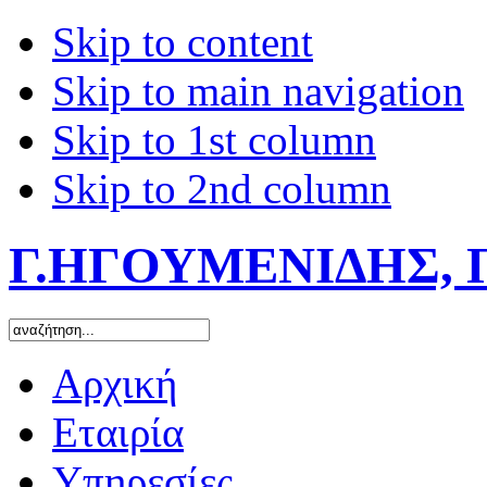
Skip to content
Skip to main navigation
Skip to 1st column
Skip to 2nd column
Γ.ΗΓΟΥΜΕΝΙΔΗΣ, 
Αρχική
Εταιρία
Υπηρεσίες