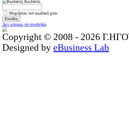
Κωδικός
Θυμήσου τον κωδικό μου
Δεν μπορώ να συνδεθώ
Copyright © 2008 - 2026 Γ.
Designed by
eBusiness Lab