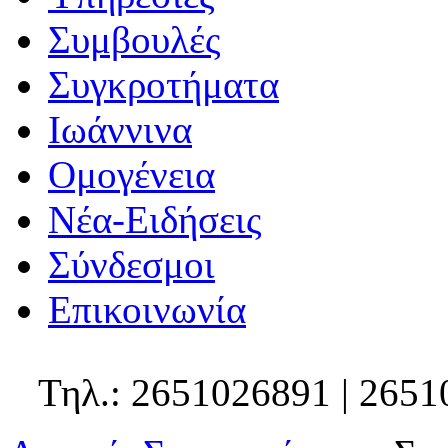
Συμβουλές
Συγκροτήματα
Ιωάννινα
Ομογένεια
Νέα-Ειδήσεις
Σύνδεσμοι
Επικοινωνία
Τηλ.: 2651026891 | 2651