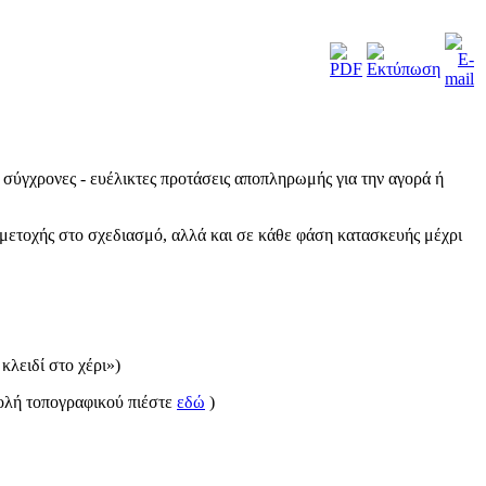
ύγχρονες - ευέλικτες προτάσεις αποπληρωμής για την αγορά ή
ετοχής στο σχεδιασμό, αλλά και σε κάθε φάση κατασκευής μέχρι
λειδί στο χέρι»)
στολή τοπογραφικού πιέστε
εδώ
)