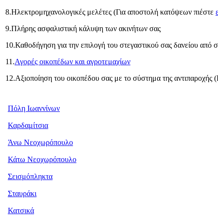
8.Ηλεκτρομηχανολογικές μελέτες (Για αποστολή κατόψεων πιέστε
9.Πλήρης ασφαλιστική κάλυψη των ακινήτων σας
10.Καθοδήγηση για την επιλογή του στεγαστικού σας δανείου από σ
11.
Αγορές οικοπέδων και αγροτεμαχίων
12.Αξιοποίηση του οικοπέδου σας με το σύστημα της αντιπαροχής 
Πόλη Ιωαννίνων
Καρδαμίτσια
Άνω Νεοχωρόπουλο
Κάτω Νεοχωρόπουλο
Σεισμόπληκτα
Σταυράκι
Κατσικά