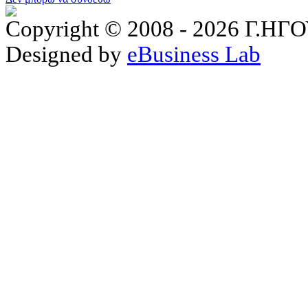
Copyright © 2008 - 2026 Γ.
Designed by
eBusiness Lab