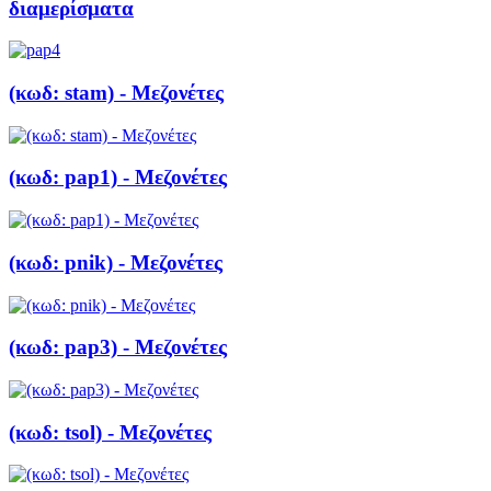
διαμερίσματα
(κωδ: stam) - Μεζονέτες
(κωδ: pap1) - Μεζονέτες
(κωδ: pnik) - Μεζονέτες
(κωδ: pap3) - Μεζονέτες
(κωδ: tsol) - Μεζονέτες