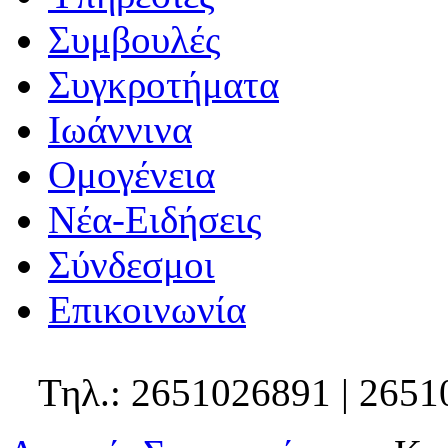
Συμβουλές
Συγκροτήματα
Ιωάννινα
Ομογένεια
Νέα-Ειδήσεις
Σύνδεσμοι
Επικοινωνία
Τηλ.: 2651026891 | 2651