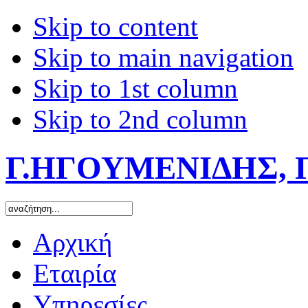
Skip to content
Skip to main navigation
Skip to 1st column
Skip to 2nd column
Γ.ΗΓΟΥΜΕΝΙΔΗΣ, 
Αρχική
Εταιρία
Υπηρεσίες