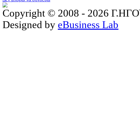
Copyright © 2008 - 2026 Γ.
Designed by
eBusiness Lab