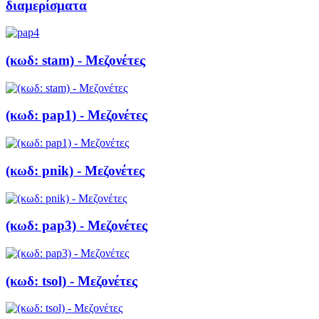
διαμερίσματα
(κωδ: stam) - Μεζονέτες
(κωδ: pap1) - Μεζονέτες
(κωδ: pnik) - Μεζονέτες
(κωδ: pap3) - Μεζονέτες
(κωδ: tsol) - Μεζονέτες