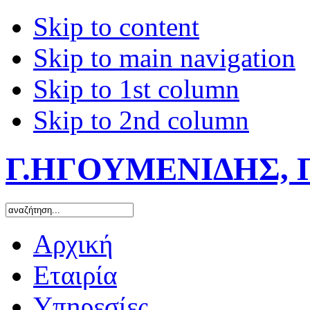
Skip to content
Skip to main navigation
Skip to 1st column
Skip to 2nd column
Γ.ΗΓΟΥΜΕΝΙΔΗΣ, 
Αρχική
Εταιρία
Υπηρεσίες