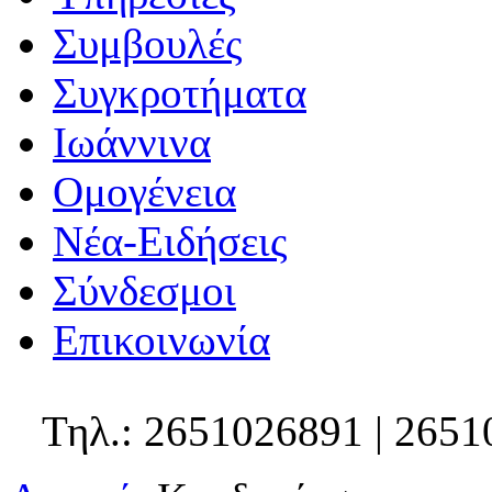
Συμβουλές
Συγκροτήματα
Ιωάννινα
Ομογένεια
Νέα-Ειδήσεις
Σύνδεσμοι
Επικοινωνία
Τηλ.: 2651026891 | 2651