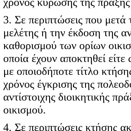
χρόνος κύρωσης της πράξης
3. Σε περιπτώσεις που μετά
μελέτης ή την έκδοση της αν
καθορισμού των ορίων οικισ
οποία έχουν αποκτηθεί είτε 
με οποιοδήποτε τίτλο κτήση
χρόνος έγκρισης της πολεοδ
αντίστοιχης διοικητικής πρ
οικισμού.
4. Σε περιπτώσεις κτήσης α