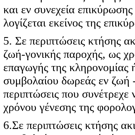
και εν συνεχεία επικύρωσης
λογίζεται εκείνος της επικύ
5. Σε περιπτώσεις κτήσης α
ζωή-γονικής παροχής, ως χρ
επαγωγής της κληρονομίας ή
συμβολαίου δωρεάς εν ζωή -
περιπτώσεις που συνέτρεχε 
χρόνου γένεσης της φορολο
6.Σε περιπτώσεις κτήσης ακ