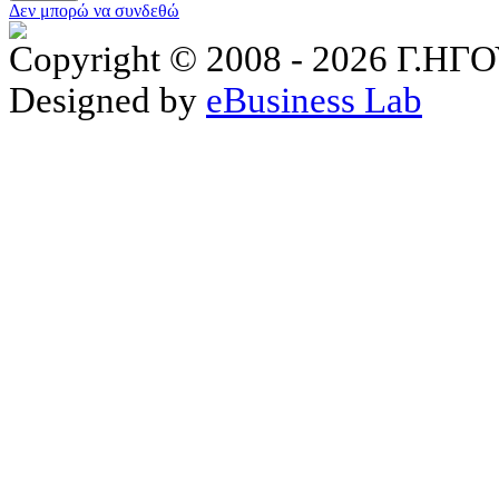
Δεν μπορώ να συνδεθώ
Copyright © 2008 - 2026 Γ.
Designed by
eBusiness Lab