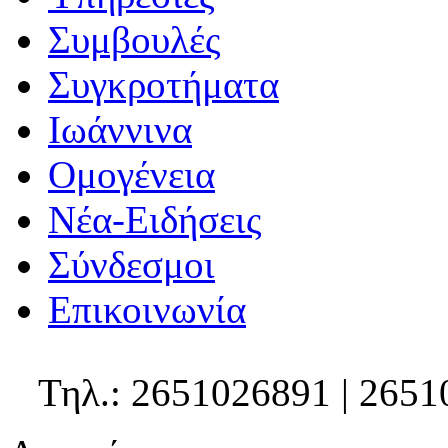
Συμβουλές
Συγκροτήματα
Ιωάννινα
Ομογένεια
Νέα-Ειδήσεις
Σύνδεσμοι
Επικοινωνία
Τηλ.: 2651026891 | 2651