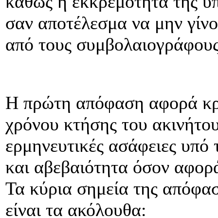
καθώς η εκκρεμότητα της υπ
σαν αποτέλεσμα να μην γίν
από τους συμβολαιογράφους
Η πρώτη απόφαση αφορά κρ
χρόνου κτήσης του ακινήτου
ερμηνευτικές ασάφειες υπό 
και αβεβαιότητα όσον αφορ
Τα κύρια σημεία της απόφασ
είναι τα ακόλουθα: