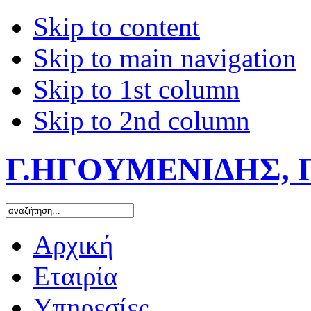
Skip to content
Skip to main navigation
Skip to 1st column
Skip to 2nd column
Γ.ΗΓΟΥΜΕΝΙΔΗΣ, 
Αρχική
Εταιρία
Υπηρεσίες