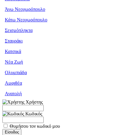
Άνω Νεοχωρόπουλο
Κάτω Νεοχωρόπουλο
Σεισμόπληκτα
Σταυράκι
Κατσικά
Νέα Ζωή
Ολυμπιάδα
Αμφιθέα
Ανατολή
Χρήστης
Κωδικός
Θυμήσου τον κωδικό μου