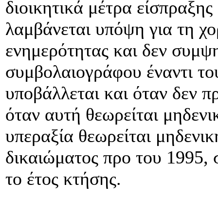
διοικητικά μέτρα είσπραξης 
λαμβάνεται υπόψη για τη χ
ενημερότητας και δεν συμψη
συμβολαιογράφου έναντι το
υποβάλλεται και όταν δεν π
όταν αυτή θεωρείται μηδενι
υπεραξία θεωρείται μηδενι
δικαιώματος προ του 1995,
το έτος κτήσης.