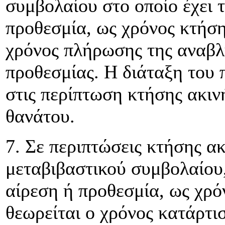
συμβολαίου στο οποίο έχει 
προθεσμία, ως χρόνος κτήση
χρόνος πλήρωσης της αναβλ
προθεσμίας. Η διάταξη του 
στις περίπτωση κτήσης ακιν
θανάτου.
7. Σε περιπτώσεις κτήσης α
μεταβιβαστικού συμβολαίου, 
αίρεση ή προθεσμία, ως χρό
θεωρείται ο χρόνος κατάρτι