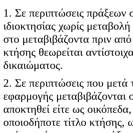
1. Σε περιπτώσεις πράξεων 
ιδιοκτησίας χωρίς μεταβολή 
στο μεταβιβάζοντα πριν από 
κτήσης θεωρείται αντίστοιχ
δικαιώματος.
2. Σε περιπτώσεις που μετά
εφαρμογής μεταβιβάζονται ο
αποκτηθεί είτε ως οικόπεδα,
οποιοδήποτε τίτλο κτήσης, 