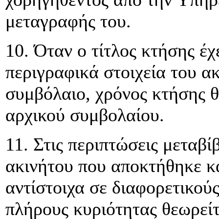
μεταγραφής του.
10. Όταν ο τίτλος κτήσης έχ
περιγραφικά στοιχεία του α
συμβόλαιο, χρόνος κτήσης θ
αρχικού συμβολαίου.
11. Στις περιπτώσεις μεταβ
ακινήτου που αποκτήθηκε κα
αντίστοιχα σε διαφορετικού
πλήρους κυριότητας θεωρείτ