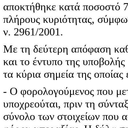
αποκτήθηκε κατά ποσοστό 7
πλήρους κυριότητας, σύμφων
ν. 2961/2001.
Με τη δεύτερη απόφαση καθο
και το έντυπο της υποβολής
τα κύρια σημεία της οποίας 
- Ο φορολογούμενος που μετ
υποχρεούται, πριν τη σύντα
σύνολο των στοιχείων που 