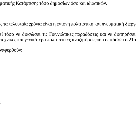
ματικής Κατάρτισης τόσο δημοσίων όσο και ιδιωτικών.
τα τελευταία χρόνια είναι η έντονη πολιτιστική και πνευματική διερ
ρεί τόσο να διασώσει τις Γιαννιώτικες παραδόσεις και να διατηρήσε
τεχνικές και γενικότερα πολιτιστικές αναζητήσεις που επιτάσσει ο 21ο
αναφερθούν:
ς