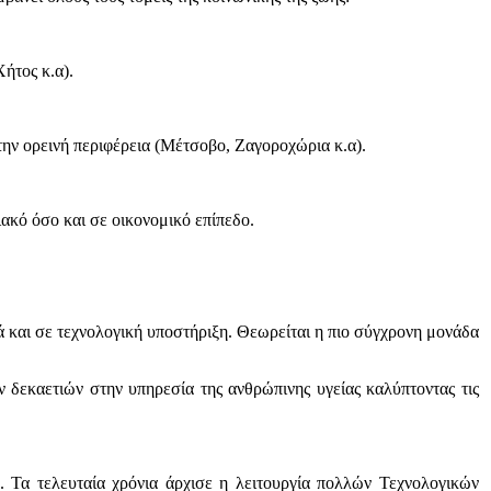
ήτος κ.α).
την ορεινή περιφέρεια (Μέτσοβο, Ζαγοροχώρια κ.α).
κό όσο και σε οικονομικό επίπεδο.
 και σε τεχνολογική υποστήριξη. Θεωρείται η πιο σύγχρονη μονάδα
 δεκαετιών στην υπηρεσία της ανθρώπινης υγείας καλύπτοντας τις
 Τα τελευταία χρόνια άρχισε η λειτουργία πολλών Τεχνολογικών