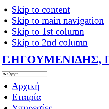
Skip to content
Skip to main navigation
Skip to 1st column
Skip to 2nd column
Γ.ΗΓΟΥΜΕΝΙΔΗΣ, 
Αρχική
Εταιρία
Υπηρεσίες