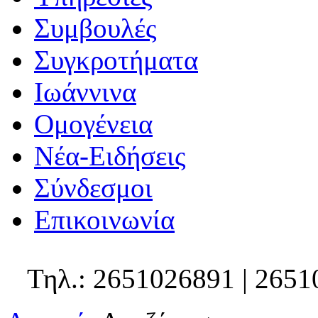
Συμβουλές
Συγκροτήματα
Ιωάννινα
Ομογένεια
Νέα-Ειδήσεις
Σύνδεσμοι
Επικοινωνία
Τηλ.: 2651026891 | 2651