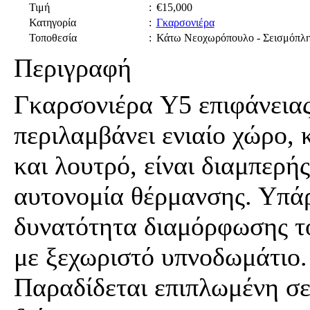
Τιμή
:
€15,000
Κατηγορία
:
Γκαρσονιέρα
Τοποθεσία
:
Κάτω Νεοχωρόπουλο - Σεισμόπλ
Περιγραφή
Γκαρσονιέρα Y5 επιφάνεια
περιλαμβάνει ενιαίο χώρο, 
και λουτρό, είναι διαμπερής
αυτονομία θέρμανσης. Υπά
δυνατότητα διαμόρφωσης τ
με ξεχωριστό υπνοδωμάτιο
Παραδίδεται επιπλωμένη σ