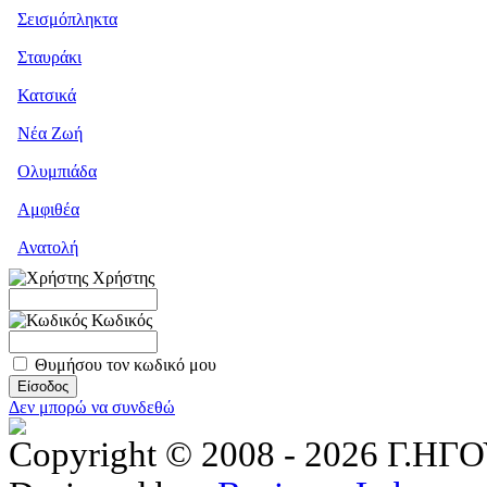
Σεισμόπληκτα
Σταυράκι
Κατσικά
Νέα Ζωή
Ολυμπιάδα
Αμφιθέα
Ανατολή
Χρήστης
Κωδικός
Θυμήσου τον κωδικό μου
Δεν μπορώ να συνδεθώ
Copyright © 2008 - 2026 Γ.