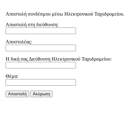
Αποστολή συνδέσμου μέσω Ηλεκτρονικού Ταχυδρομείου.
Αποστολή στη διεύθυνση:
Αποστολέας:
Η δική σας Διεύθυνση Ηλεκτρονικού Ταχυδρομείου:
Θέμα:
Αποστολή
Aκύρωση