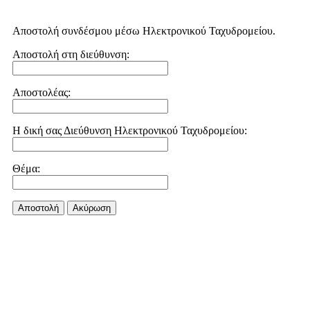
Αποστολή συνδέσμου μέσω Ηλεκτρονικού Ταχυδρομείου.
Αποστολή στη διεύθυνση:
Αποστολέας:
Η δική σας Διεύθυνση Ηλεκτρονικού Ταχυδρομείου:
Θέμα:
Αποστολή
Aκύρωση